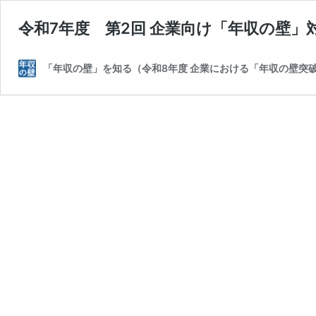
令和7年度 第2回 企業向け「年収の壁」
「年収の壁」を知る（令和8年度 企業における「年収の壁突