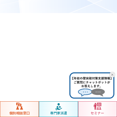
個別相談窓口
専門家派遣
セミナー