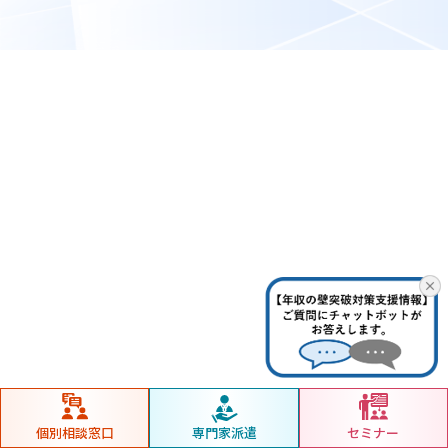
個別相談窓口
専門家派遣
セミナー