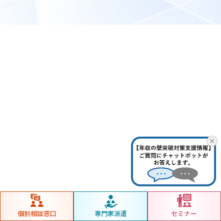
個別相談窓口
専門家派遣
セミナー