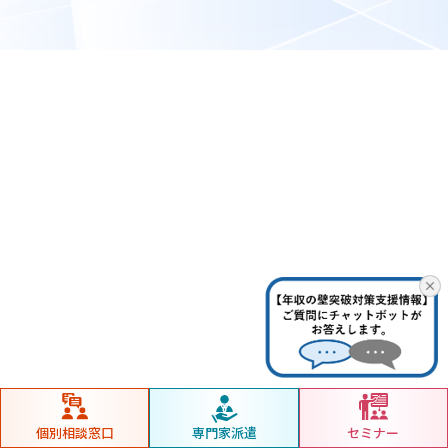
個別相談窓口
専門家派遣
セミナー