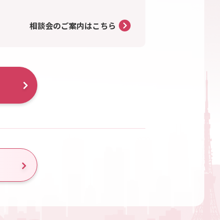
相談会のご案内はこちら