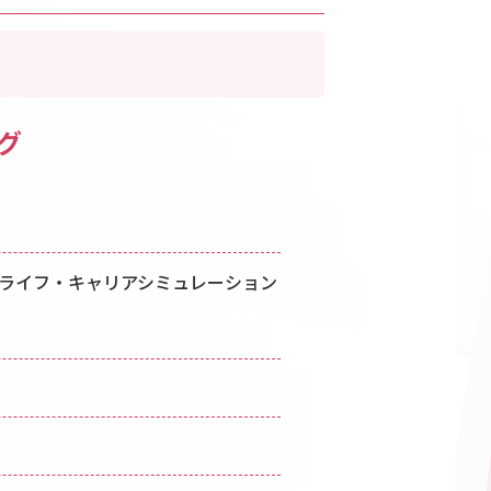
グ
ライフ・キャリアシミュレーション