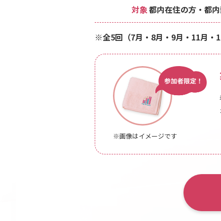
対象
都内在住の方・都内
※全5回（
7月
・8月・9月・11月・
※画像はイメージです