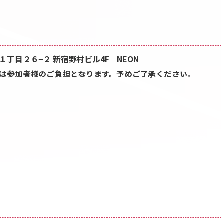
丁目２６−２ 新宿野村ビル4F NEON
は参加者様のご負担となります。予めご了承ください。