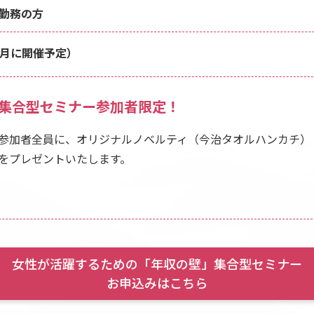
勤務の方
1月に開催予定）
集合型セミナー参加者限定！
参加者全員に、オリジナルノベルティ（今治タオルハンカチ）
をプレゼントいたします。
女性が活躍するための
「年収の壁」集合型セミナー
お申込みはこちら