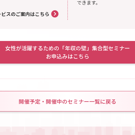
できます。
ービスのご案内はこちら
女性が活躍するための
「年収の壁」集合型セミナー
お申込みはこちら
開催予定・開催中のセミナー一覧に戻る