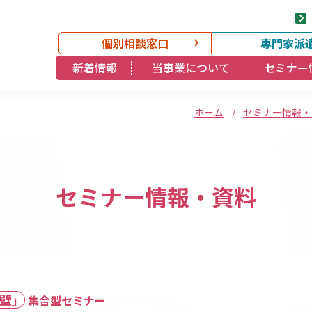
個別相談窓口
専門家派
新着情報
当事業について
セミナー
/
ホーム
セミナー情報・
セミナー情報・資料
壁」
集合型セミナー