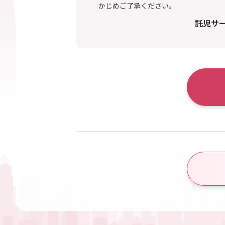
かじめご了承ください。
託児サ